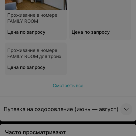
Проживание в номере
FAMILY ROOM
Цена по запросу
Цена по запросу
Проживание в номере
FAMILY ROOM для троих
Цена по запросу
Смотреть все
Путевка на оздоровление (июнь — август)
Часто просматривают