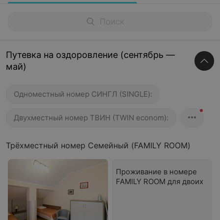
Путевка на оздоровление (сентябрь —
май)
Одноместный номер СИНГЛ (SINGLE):
Двухместный номер ТВИН (TWIN econom):
Трёхместный номер Семейный (FAMILY ROOM)
Проживание в номере
FAMILY ROOM для двоих