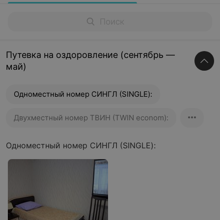
Путевка на оздоровление (сентябрь —
май)
Одноместный номер СИНГЛ (SINGLE):
Двухместный номер ТВИН (TWIN econom):
Одноместный номер СИНГЛ (SINGLE):