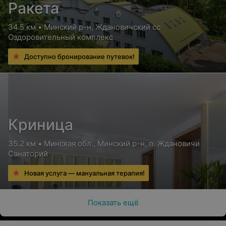
Ракета
34.5 км • Минский р-н, Ждановичский сс
Оздоровительный комплекс
Доступно бронирование путевок!
Криница
35.2 км • Минская обл., Минский р-н, п. Ждановичи
Санаторий
Новая услуга — мануальная терапия!
Показать ещё