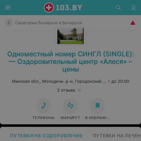
Санатории Беларуси в Беларуси
Одноместный номер СИНГЛ (SINGLE):
— Оздоровительный центр «Алеся» –
цены
Минская обл., Молодечн. р-н, Городокский сельсовет, 4
до 20:00
2 отзыва
ТЕЛЕФОНЫ
МАРШРУТ
В ИЗБРАННОЕ
ПУТЕВКИ НА ОЗДОРОВЛЕНИЕ
ПУТЕВКИ НА ЛЕЧЕН