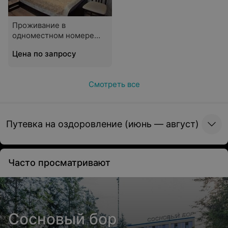
Проживание в
одноместном номере
SINGLE
Цена по запросу
Смотреть все
Путевка на оздоровление (июнь — август)
Часто просматривают
Сосновый бор